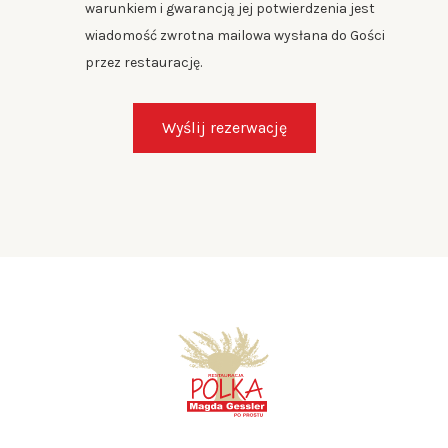
warunkiem i gwarancją jej potwierdzenia jest
wiadomość zwrotna mailowa wysłana do Gości
przez restaurację.