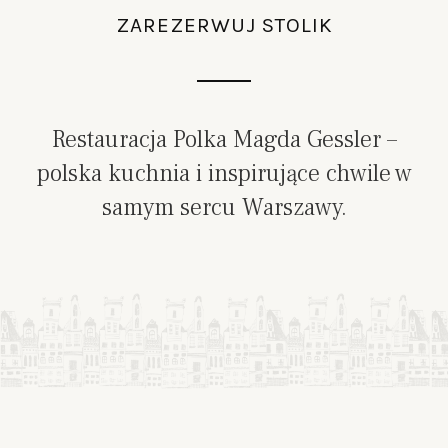
ZAREZERWUJ STOLIK
Restauracja Polka Magda Gessler –
polska kuchnia i inspirujące chwile w
samym sercu Warszawy.