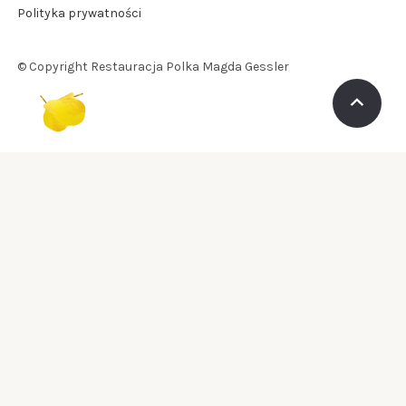
Polityka prywatności
© Copyright Restauracja Polka Magda Gessler