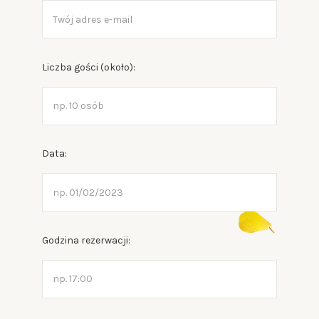
Liczba gości (około):
Data:
Godzina rezerwacji: