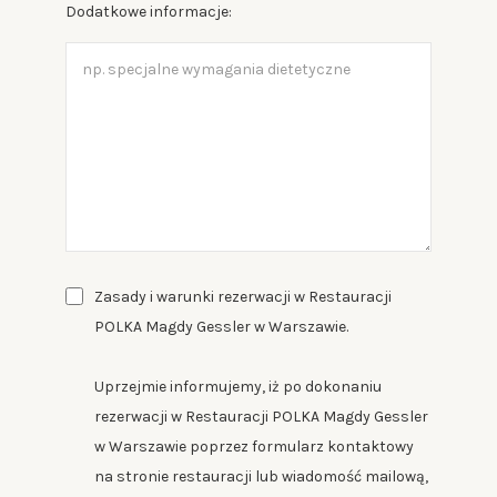
Dodatkowe informacje:
Zasady i warunki rezerwacji w Restauracji
POLKA Magdy Gessler w Warszawie.
Uprzejmie informujemy, iż po dokonaniu
rezerwacji w Restauracji POLKA Magdy Gessler
w Warszawie poprzez formularz kontaktowy
na stronie restauracji lub wiadomość mailową,