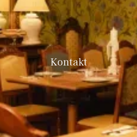
Kontakt