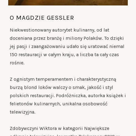
O MAGDZIE GESSLER
Niekwestionowany autorytet kulinarny, od lat
doceniana przez branżę i miliony Polaków. To dzięki
jej pasji i zaangażowaniu udało się uratować niemal
150 restauracji w całym kraju, a liczba ta cały czas
rośnie.
Z ognistym temperamentem i charakterystyczną
burzą blond loków walczy o smak, jakość i styl
polskich restauracji. Podróżniczka, autorka książek i
felietonów kulinarnych, unikalna osobowość
telewizyjna.
Zdobywczyni Wiktora w kategorii Największe