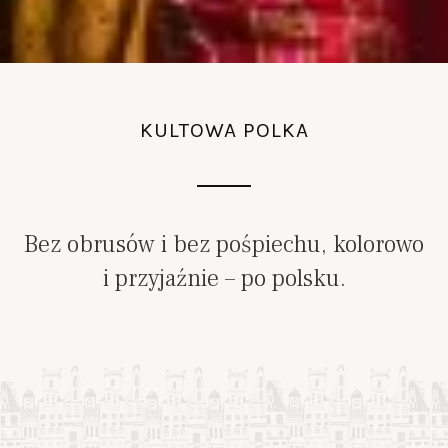
KULTOWA POLKA
Bez obrusów i bez pośpiechu, kolorowo
i przyjaźnie
– po polsku.