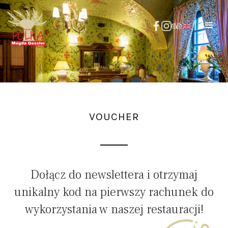
VOUCHER
Dołącz do newslettera i otrzymaj
unikalny kod na pierwszy rachunek do
wykorzystania w naszej restauracji!