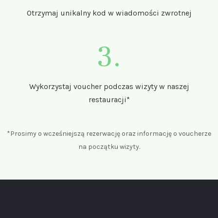
Otrzymaj unikalny kod w wiadomości zwrotnej
3.
Wykorzystaj voucher podczas wizyty w naszej
restauracji*
*Prosimy o wcześniejszą rezerwację oraz informację o voucherze
na początku wizyty.