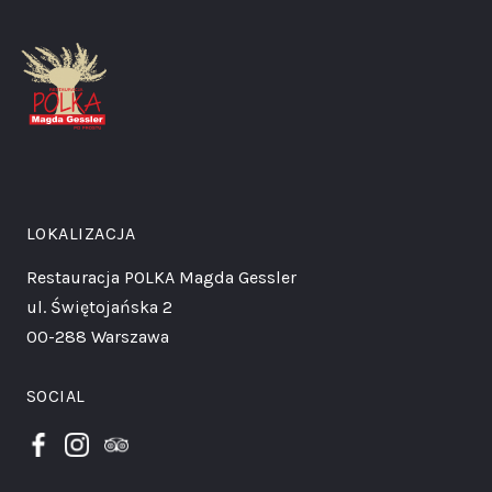
LOKALIZACJA
Restauracja POLKA
Magda Gessler
ul. Świętojańska 2
00-288 Warszawa
SOCIAL