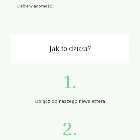
Ciebie wiadomość.
Jak to działa?
1.
Dołącz do naszego newslettera
2.